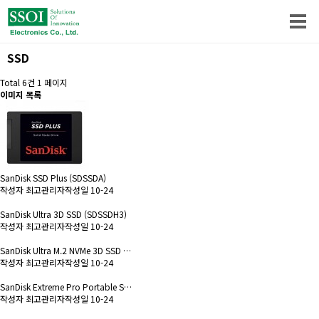
SSD
Total 6건
1 페이지
이미지 목록
SanDisk SSD Plus (SDSSDA)
작성자
최고관리자
작성일
10-24
SanDisk Ultra 3D SSD (SDSSDH3)
작성자
최고관리자
작성일
10-24
SanDisk Ultra M.2 NVMe 3D SSD …
작성자
최고관리자
작성일
10-24
SanDisk Extreme Pro Portable S…
작성자
최고관리자
작성일
10-24