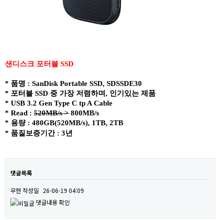
샌디스크 포터블 SSD
* 품명 : SanDisk Portable SSD, SDSSDE30
* 포터블 SSD 중 가장 저렴하며, 인기있는 제품
*
USB 3.2 Gen Type C tp A Cable
* Read :
520MB/s >
​ 800MB/s
* 용량 : 480GB(520MB/s), 1TB, 2TB
*
품질보증기간 : 3년
댓글목록
우현
작성일
26-06-19 04:09
댓글내용 확인