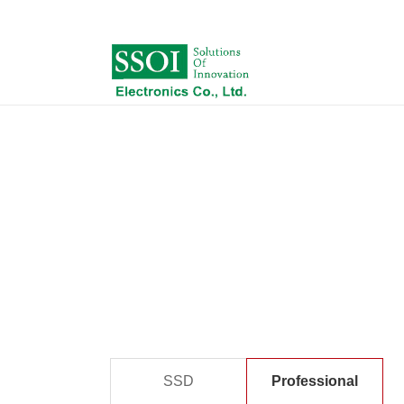
SSD
Professional