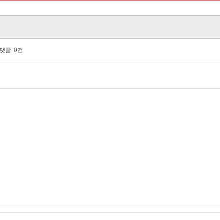
댓글
0건