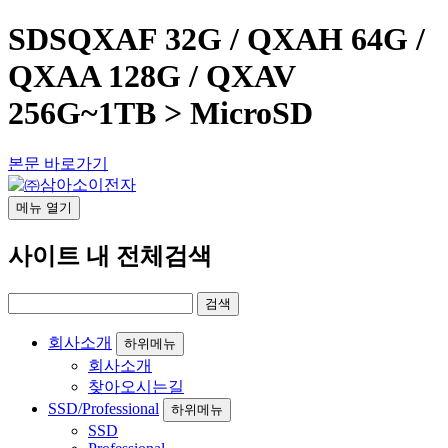
SDSQXAF 32G / QXAH 64G /
QXAA 128G / QXAV
256G~1TB > MicroSD
본문 바로가기
메뉴
열기
사이트 내 전체검색
회사소개
하위메뉴
회사소개
찾아오시는길
SSD/Professional
하위메뉴
SSD