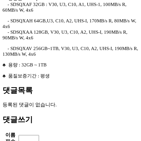
-
SDSQXAF 32GB : V30, U3, C10, A1, UHS-1, 100MB/s R,
60MB/s W, 4x6
-
SDSQXAH 64GB,
U3, C10, A2, UHS-I, 170MB/s R, 80MB/s W,
4x6
-
SDSQXAA 128GB, V30, U3, C10, A2, UHS-I, 190MB/s R,
90MB/s W, 4x6
-
SDSQXAV 256GB~1TB, V30, U3, C10, A2, UHS-I, 190MB/s R,
130MB/s W, 4x6
♣ 용량 : 32GB ~ 1TB
♣ 품질보증기간 : 평생
댓글목록
등록된 댓글이 없습니다.
댓글쓰기
이름