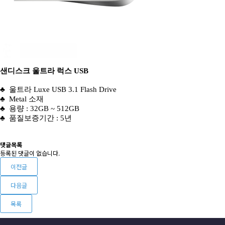
샌디스크 울트라 럭스 USB
♣
울트라 Luxe USB 3.1 Flash Drive
♣ Metal 소재
♣ 용량 : 32GB ~ 512GB
♣ 품질보증기간 : 5년
댓글목록
등록된 댓글이 없습니다.
이전글
다음글
목록